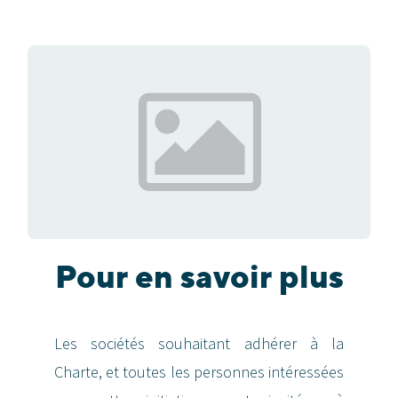
Pour en savoir plus
Les sociétés souhaitant adhérer à la
Charte, et toutes les personnes intéressées