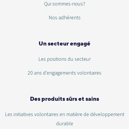
Qui sommes-nous?
Nos adhérents
Un secteur engagé
Les positions du secteur
20 ans d'engagements volontaires
Des produits sûrs et sains
Les initiatives volontaires en matière de développement
durable