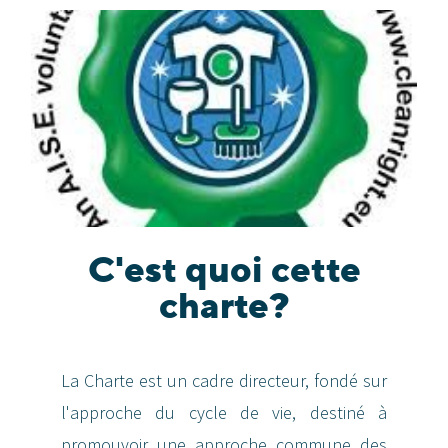
C'est quoi cette
charte?
La Charte est un cadre directeur, fondé sur
l'approche du cycle de vie, destiné à
promouvoir une approche commune des