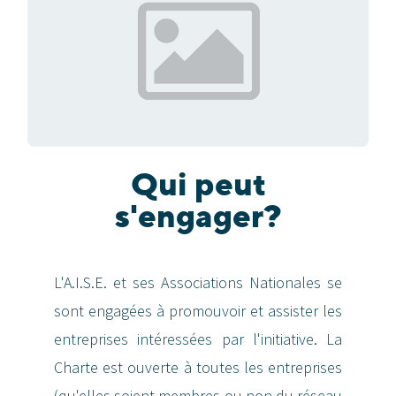
Qui peut
s'engager?
L'A.I.S.E. et ses Associations Nationales se
sont engagées à promouvoir et assister les
entreprises intéressées par l'initiative. La
Charte est ouverte à toutes les entreprises
(qu'elles soient membres ou non du réseau