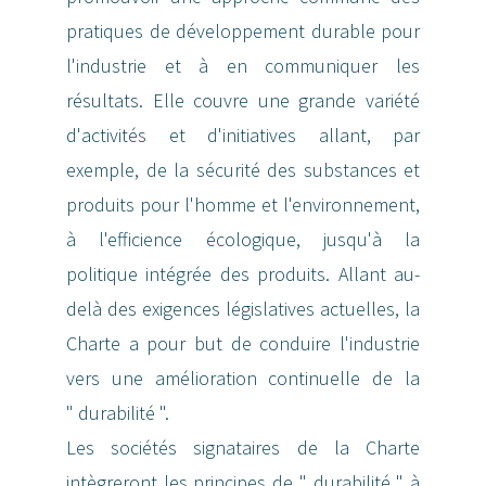
pratiques de développement durable pour
l'industrie et à en communiquer les
résultats. Elle couvre une grande variété
d'activités et d'initiatives allant, par
exemple, de la sécurité des substances et
produits pour l'homme et l'environnement,
à l'efficience écologique, jusqu'à la
politique intégrée des produits. Allant au-
delà des exigences législatives actuelles, la
Charte a pour but de conduire l'industrie
vers une amélioration continuelle de la
" durabilité ".
Les sociétés signataires de la Charte
intègreront les principes de " durabilité " à