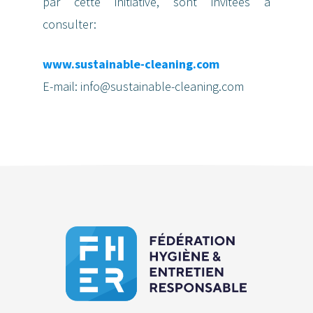
par cette initiative, sont invitées à
consulter:
www.sustainable-cleaning.com
E-mail: info@sustainable-cleaning.com