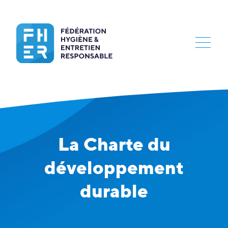
La Charte du
développement
durable