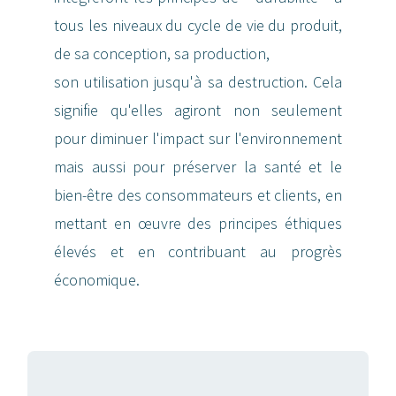
tous les niveaux du cycle de vie du produit,
de sa conception, sa production,
son utilisation jusqu'à sa destruction. Cela
signifie qu'elles agiront non seulement
pour diminuer l'impact sur l'environnement
mais aussi pour préserver la santé et le
bien-être des consommateurs et clients, en
mettant en œuvre des principes éthiques
élevés et en contribuant au progrès
économique.