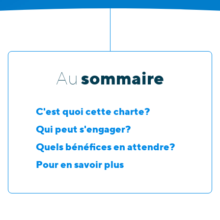
sommaire
Au
C'est quoi cette charte?
Qui peut s'engager?
Quels bénéfices en attendre?
Pour en savoir plus