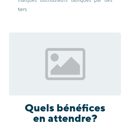
tiers
Quels bénéfices
en attendre?