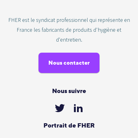
FHER est le syndicat professionnel qui représente en
France les fabricants de produits d'hygiène et
d'entretien.
Nous contacter
Nous suivre
Portrait de FHER