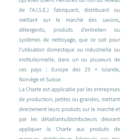
de l'A.I.S.E.) fabriquant, distribuant ou
mettant sur le marché des savons,
détergents, produits d'entretien ou
systèmes de nettoyage, que ce soit pour
l'utilisation domestique ou industrielle ou
institutionnelle, dans un ou plusieurs de
ces pays : Europe des 25 + Islande,
Norvège et Suisse.
La Charte est applicable par les entreprises
de production, petites ou grandes, mettant
directement leurs produits sur le marché et
par les détaillants/distributeurs désirant
appliquer la Charte aux produits de
marques distributeurs fabriqués par des