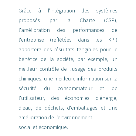
Grâce à l'intégration des systèmes
proposés par la Charte (CSP),
l'amélioration des performances de
l'entreprise (reflétées dans les KPI)
apportera des résultats tangibles pour le
bénéfice de la société, par exemple, un
meilleur contrôle de l'usage des produits
chimiques, une meilleure information sur la
sécurité du consommateur et de
l'utilisateur, des économies d'énergie,
d'eau, de déchets, d'emballages et une
amélioration de l'environnement
social et économique.