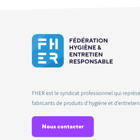
FHER est le syndicat professionnel qui représ
fabricants de produits d'hygiène et d'entretien
Nous contacter