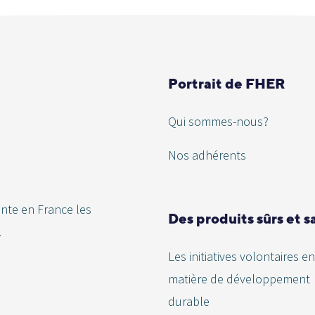
Portrait de FHER
Qui sommes-nous?
Nos adhérents
ente en France les
Des produits sûrs et s
.
Les initiatives volontaires en
matière de développement
durable