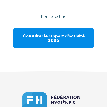
…
Bonne lecture
Consulter le rapport d'activité
2025