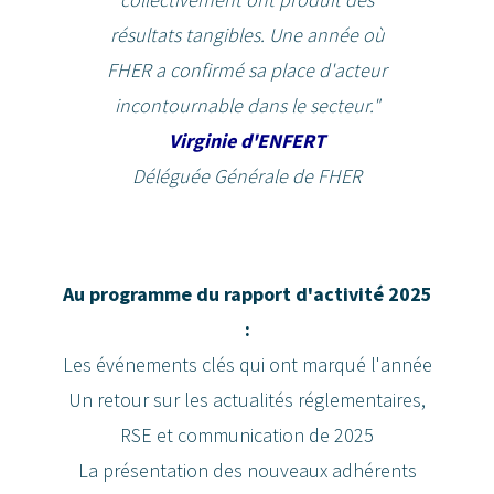
résultats tangibles. Une année où
FHER a confirmé sa place d'acteur
incontournable dans le secteur."
Virginie d'ENFERT
Déléguée Générale
de FHER
Au programme du rapport d'activité 2025
:
Les événements clés qui ont marqué l'année
Un retour sur les actualités réglementaires,
RSE et communication de 2025
La présentation des nouveaux adhérents