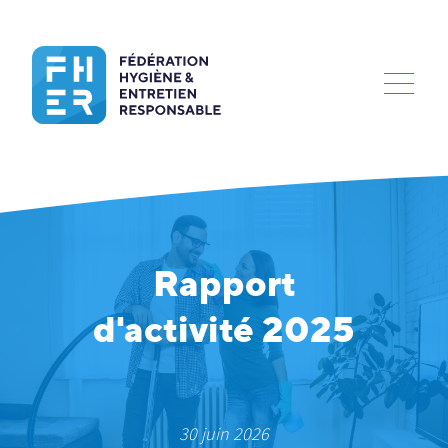
Rapport
d'activité 2025
30 juin 2026