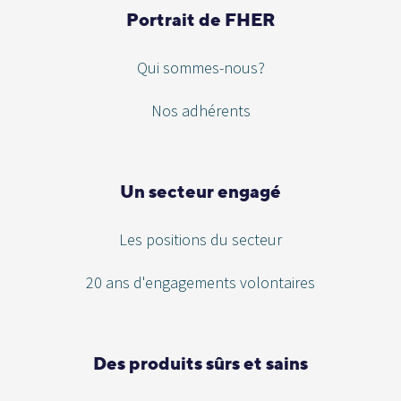
Portrait de FHER
Qui sommes-nous?
Nos adhérents
Un secteur engagé
Les positions du secteur
20 ans d'engagements volontaires
Des produits sûrs et sains