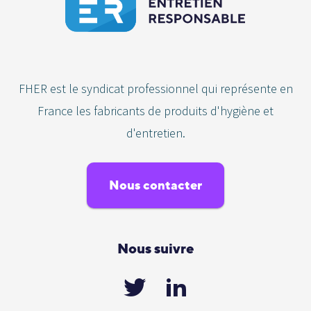
FHER est le syndicat professionnel qui représente en
France les fabricants de produits d'hygiène et
d'entretien.
Nous contacter
Nous suivre