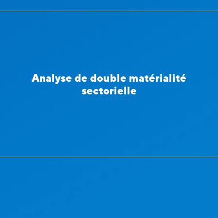
Analyse de double matérialité
sectorielle