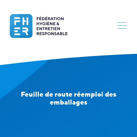
Feuille de route réemploi des
emballages