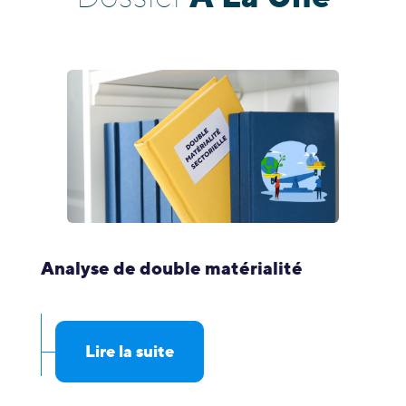
Analyse de double matérialité
Lire la suite