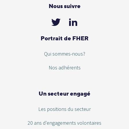
Nous suivre
Portrait de FHER
Qui sommes-nous?
Nos adhérents
Un secteur engagé
Les positions du secteur
20 ans d'engagements volontaires