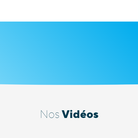
Vidéos
Nos