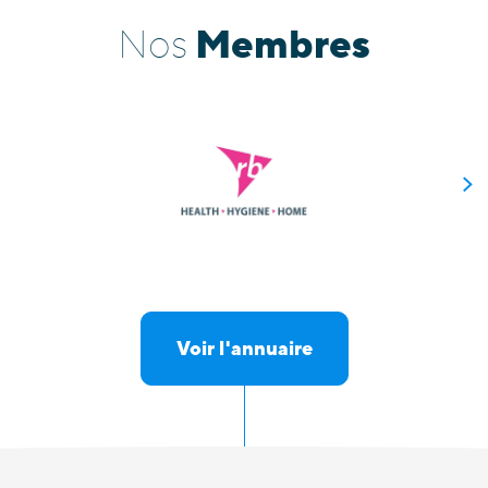
Membres
Nos
Voir l'annuaire