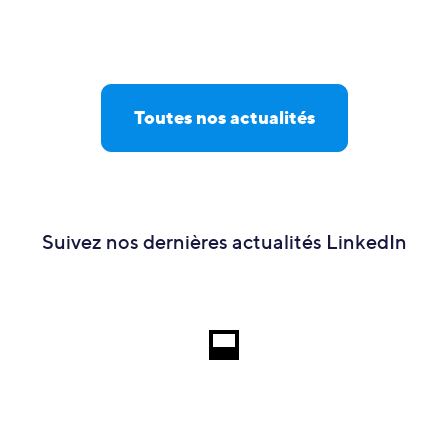
Toutes nos actualités
Suivez nos dernières actualités LinkedIn