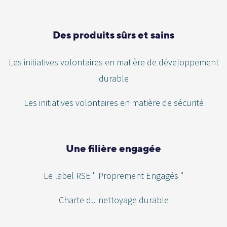
Des produits sûrs et sains
Les initiatives volontaires en matière de développement
durable
Les initiatives volontaires en matière de sécurité
Une filière engagée
Le label RSE " Proprement Engagés "
Charte du nettoyage durable