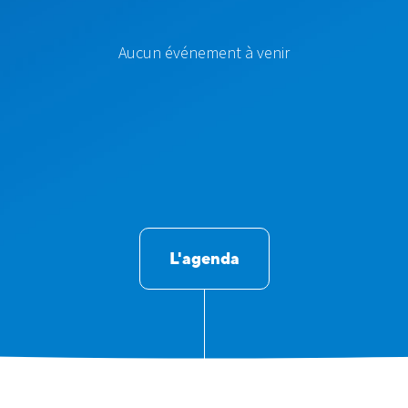
Aucun événement à venir
L'agenda