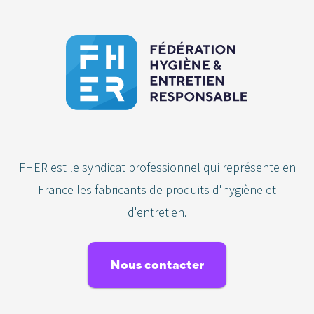
FHER est le syndicat professionnel qui représente en
France les fabricants de produits d'hygiène et
d'entretien.
Nous contacter