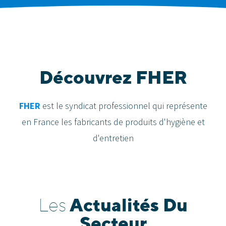
Découvrez FHER
FHER
est le syndicat professionnel qui représente
en France les fabricants de produits d'hygiène et
d'entretien
Actualités
Du
Les
Secteur