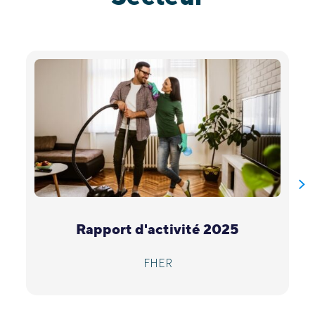
Rapport d'activité 2025
FHER