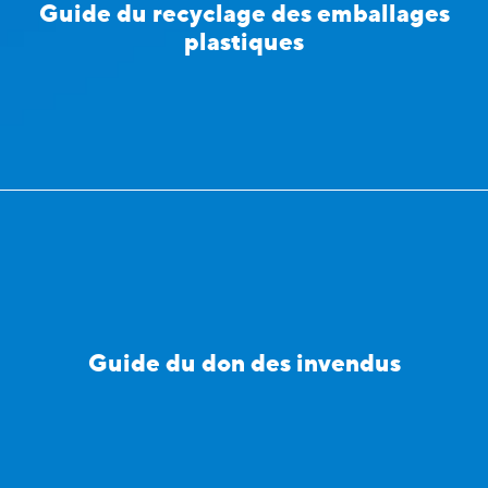
Guide du recyclage des emballages
plastiques
Guide du don des invendus