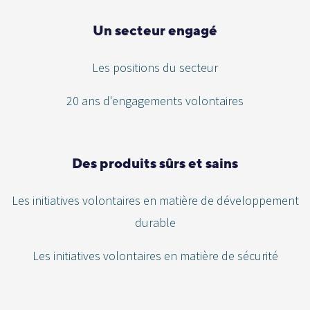
Un secteur engagé
Les positions du secteur
20 ans d'engagements volontaires
Des produits sûrs et sains
Les initiatives volontaires en matière de développement
durable
Les initiatives volontaires en matière de sécurité