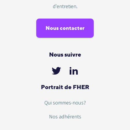
d'entretien.
Nous contacter
Nous suivre
Portrait de FHER
Qui sommes-nous?
Nos adhérents