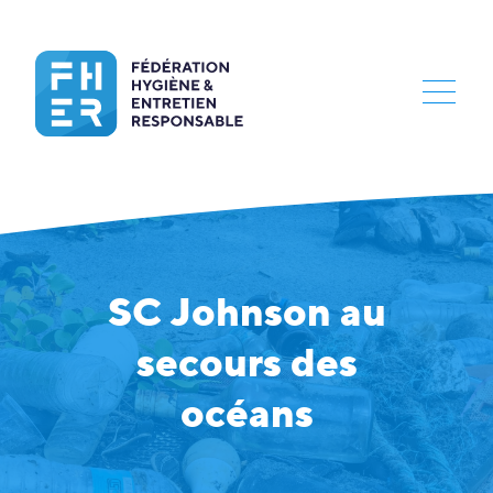
SC Johnson au
secours des
océans