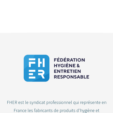
FHER est le syndicat professionnel qui représente en
France les fabricants de produits d'hygiène et