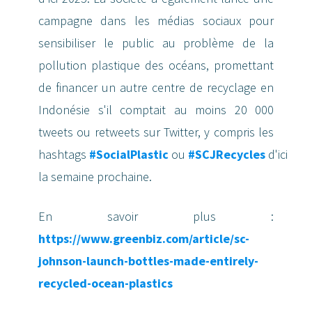
campagne dans les médias sociaux pour
sensibiliser le public au problème de la
pollution plastique des océans, promettant
de financer un autre centre de recyclage en
Indonésie s'il comptait au moins 20 000
tweets ou retweets sur Twitter, y compris les
hashtags
#SocialPlastic
ou
#SCJRecycles
d'ici
la semaine prochaine.
En savoir plus :
https://www.greenbiz.com/article/sc-
johnson-launch-bottles-made-entirely-
recycled-ocean-plastics