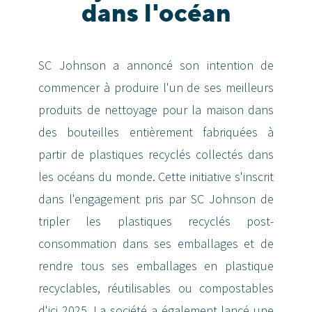
dans l'océan
SC Johnson a annoncé son intention de
commencer à produire l'un de ses meilleurs
produits de nettoyage pour la maison dans
des bouteilles entièrement fabriquées à
partir de plastiques recyclés collectés dans
les océans du monde. Cette initiative s'inscrit
dans l'engagement pris par SC Johnson de
tripler les plastiques recyclés post-
consommation dans ses emballages et de
rendre tous ses emballages en plastique
recyclables, réutilisables ou compostables
d'ici 2025. La société a également lancé une