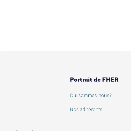
Portrait de FHER
Qui sommes-nous?
Nos adhérents