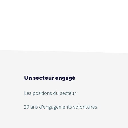
Un secteur engagé
Les positions du secteur
20 ans d'engagements volontaires