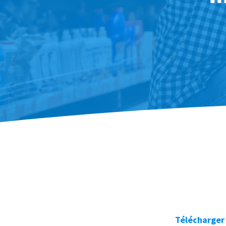
Télécharger 