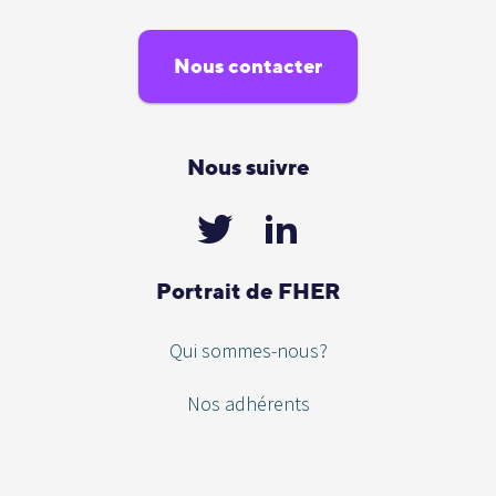
Nous contacter
Nous suivre
Portrait de FHER
Qui sommes-nous?
Nos adhérents