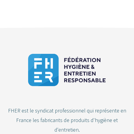
FHER est le syndicat professionnel qui représente en
France les fabricants de produits d'hygiène et
d'entretien.