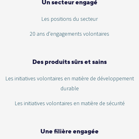
Un secteur engagé
Les positions du secteur
20 ans d'engagements volontaires
Des produits sûrs et sains
Les initiatives volontaires en matière de développement
durable
Les initiatives volontaires en matière de sécurité
Une filière engagée