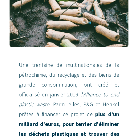
Une trentaine de multinationales de la
pétrochimie, du recyclage et des biens de
grande consommation, ont créé et
officialisé en janvier 2019 l'
Alliance to end
plastic waste.
Parmi elles, P&G et Henkel
prêtes à financer ce projet de
plus d'un
milliard d'euros, pour tenter d'éliminer
les déchets plastiques et trouver des