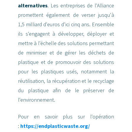
alternatives
. Les entreprises de l'Alliance
promettent également de verser jusqu'à
1,5 milliard d'euros d'ici cinq ans.
Ensemble
ils s'engagent à développer, déployer et
mettre à l'échelle des solutions permettant
de minimiser et de gérer les déchets de
plastique et de promouvoir des solutions
pour les plastiques usés, notamment la
réutilisation, la récupération et le recyclage
du plastique afin de le préserver de
l'environnement.
Pour en savoir plus sur l'opération
:
https://endplasticwaste.org/