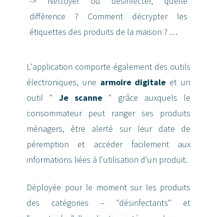
-> Nettoyer ou désinfecter, quelle
différence ? Comment décrypter les
étiquettes des produits de la maison ? …
L'application comporte également des outils
électroniques, une
armoire digitale
et un
outil "
Je scanne
" grâce auxquels le
consommateur peut ranger ses produits
ménagers, être alerté sur leur date de
péremption et accéder facilement aux
informations liées à l'utilisation d'un produit.
Déployée pour le moment sur les produits
des catégories – "désinfectants" et