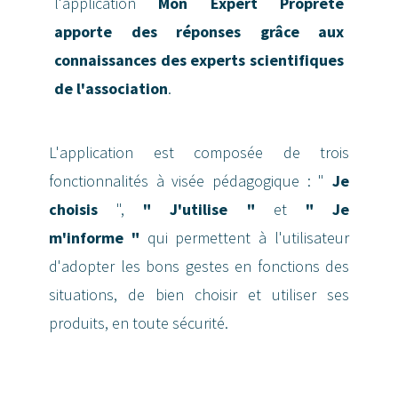
l'application
Mon Expert Propreté
apporte des réponses grâce aux
connaissances des experts scientifiques
de l'association
.
L'application est composée de trois
fonctionnalités à visée pédagogique : "
Je
choisis
",
" J'utilise "
et
" Je
m'informe "
qui permettent à l'utilisateur
d'adopter les bons gestes en fonctions des
situations, de bien choisir et utiliser ses
produits, en toute sécurité.