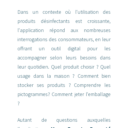
Dans un contexte où l'utilisation des
produits désinfectants est croissante,
l'application répond aux nombreuses
interrogations des consommateurs, en leur
offrant un outil digital pour les
accompagner selon leurs besoins dans
leur quotidien. Quel produit choisir ? Quel
usage dans la maison ? Comment bien
stocker ses produits ? Comprendre les
pictogrammes? Comment jeter l'emballage
?
Autant de questions auxquelles