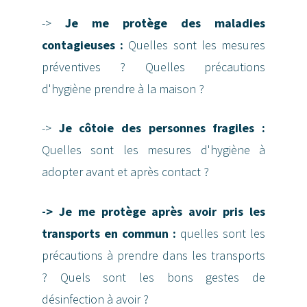
->
Je me protège des maladies
contagieuses :
Quelles sont les mesures
préventives ? Quelles précautions
d'hygiène prendre à la maison ?
->
Je côtoie des personnes fragiles :
Quelles sont les mesures d'hygiène à
adopter avant et après contact ?
-> Je me protège après avoir pris les
transports en commun :
quelles sont les
précautions à prendre dans les transports
? Quels sont les bons gestes de
désinfection à avoir ?