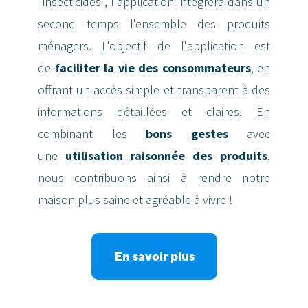
"insecticides", l'application intégrera dans un
second temps l'ensemble des produits
ménagers. L'objectif de l'application est
de
faciliter la vie des consommateurs
, en
offrant un accès simple et transparent à des
informations détaillées et claires. En
combinant les
bons gestes
avec
une
utilisation raisonnée des produits
,
nous contribuons ainsi à rendre notre
maison plus saine et agréable à vivre !
En savoir plus