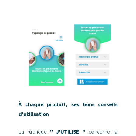
À chaque produit, ses bons conseils
d'utilisation
La rubrique
" J'UTILISE "
concerne la