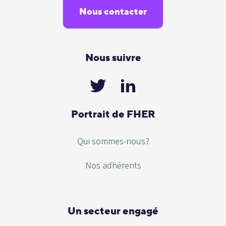
Nous contacter
Nous suivre
Portrait de FHER
Qui sommes-nous?
Nos adhérents
Un secteur engagé