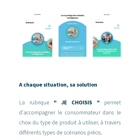
A chaque situation, sa solution
La rubrique
" JE CHOISIS "
permet
d'accompagner le consommateur dans le
choix du type de produit à utiliser, à travers
différents types de scénarios précis.