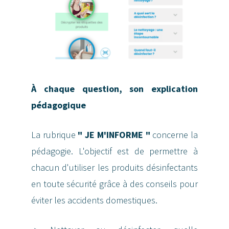
À chaque question, son explication
pédagogique
La rubrique
" JE M'INFORME "
concerne la
pédagogie. L'objectif est de permettre à
chacun d'utiliser les produits désinfectants
en toute sécurité grâce à des conseils pour
éviter les accidents domestiques.