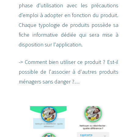
phase d'utilisation avec les précautions
d'emploi à adopter en fonction du produit.
Chaque typologie de produits possède sa
fiche informative dédiée qui sera mise à
disposition sur l'application.
-> Comment bien utiliser ce produit ? Est-il
possible de l'associer à d'autres produits
ménagers sans danger ?…