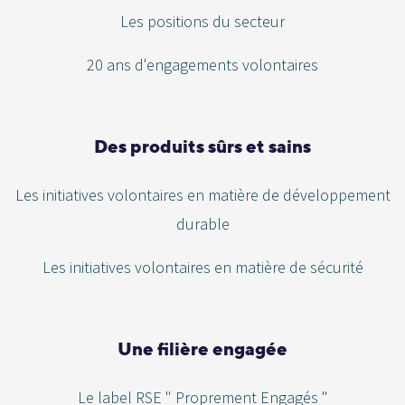
Les positions du secteur
20 ans d'engagements volontaires
Des produits sûrs et sains
Les initiatives volontaires en matière de développement
durable
Les initiatives volontaires en matière de sécurité
Une filière engagée
Le label RSE " Proprement Engagés "