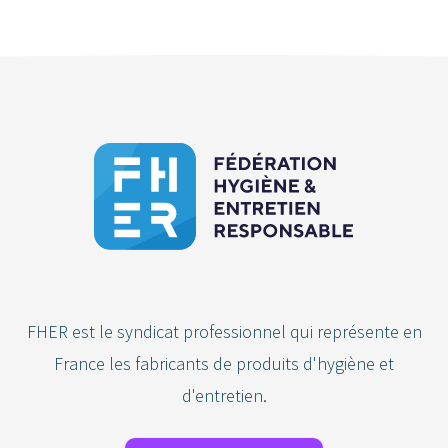
FHER est le syndicat professionnel qui représente en
France les fabricants de produits d'hygiène et
d'entretien.