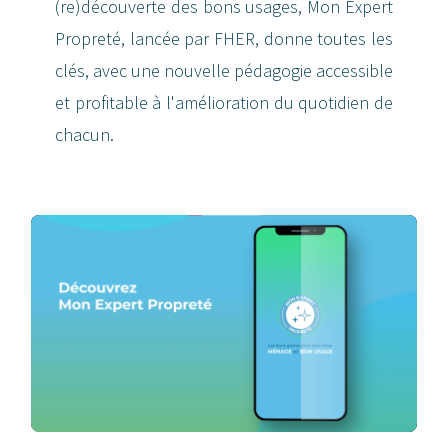
(re)découverte des bons usages, Mon Expert
Propreté, lancée par FHER, donne toutes les
clés, avec une nouvelle pédagogie accessible
et profitable à l'amélioration du quotidien de
chacun.