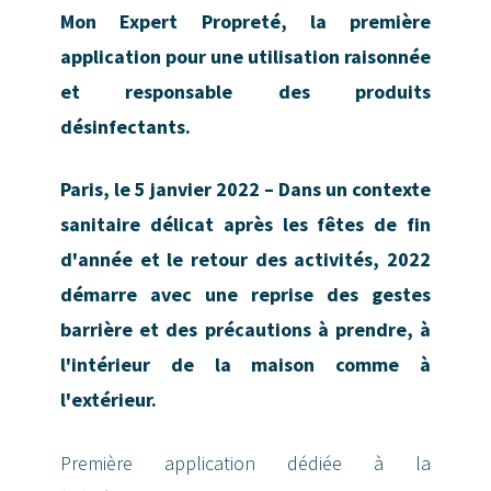
Mon Expert Propreté, la première
application pour une utilisation raisonnée
et responsable des produits
désinfectants.
Paris, le 5 janvier 2022 – Dans un contexte
sanitaire délicat après les fêtes de fin
d'année et le retour des activités, 2022
démarre avec une reprise des gestes
barrière et des précautions à prendre, à
l'intérieur de la maison comme à
l'extérieur.
Première application dédiée à la