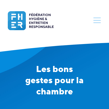
Les bons
gestes pour la
chambre