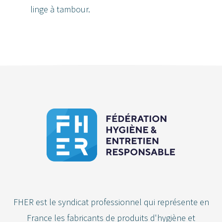
linge à tambour.
FHER est le syndicat professionnel qui représente en
France les fabricants de produits d'hygiène et