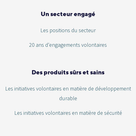
Un secteur engagé
Les positions du secteur
20 ans d'engagements volontaires
Des produits sûrs et sains
Les initiatives volontaires en matière de développement
durable
Les initiatives volontaires en matière de sécurité