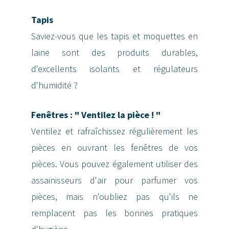
Tapis
Saviez-vous que les tapis et moquettes en
laine sont des produits durables,
d'excellents isolants et régulateurs
d'humidité ?
Fenêtres : " Ventilez la pièce ! "
Ventilez et rafraîchissez régulièrement les
pièces en ouvrant les fenêtres de vos
pièces. Vous pouvez également utiliser des
assainisseurs d'air pour parfumer vos
pièces, mais n'oubliez pas qu'ils ne
remplacent pas les bonnes pratiques