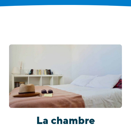
La chambre