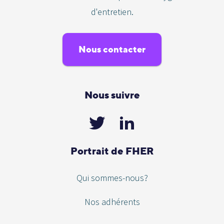
d'entretien.
Nous contacter
Nous suivre
Portrait de FHER
Qui sommes-nous?
Nos adhérents