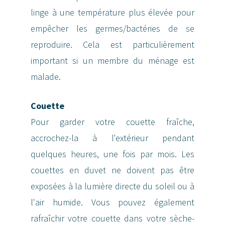
linge à une température plus élevée pour
empêcher les germes/bactéries de se
reproduire. Cela est particulièrement
important si un membre du ménage est
malade.
Couette
Pour garder votre couette fraîche,
accrochez-la à l'extérieur pendant
quelques heures, une fois par mois. Les
couettes en duvet ne doivent pas être
exposées à la lumière directe du soleil ou à
l'air humide. Vous pouvez également
rafraîchir votre couette dans votre sèche-