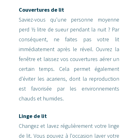
Couvertures de lit
Saviez-vous qu'une personne moyenne
perd ½ litre de sueur pendant la nuit ? Par
conséquent, ne faites pas votre lit
immédiatement après le réveil. Ouvrez la
fenêtre et laissez vos couvertures aérer un
certain temps. Cela permet également
d'éviter les acariens, dont la reproduction
est favorisée par les environnements
chauds et humides.
Linge de lit
Changez et lavez régulièrement votre linge
de lit. Vous pouvez à l'occasion laver votre