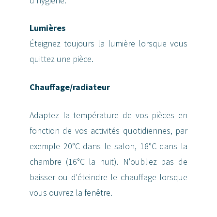
d'hygiène.
Lumières
Éteignez toujours la lumière lorsque vous
quittez une pièce.
Chauffage/radiateur
Adaptez la température de vos pièces en
fonction de vos activités quotidiennes, par
exemple 20°C dans le salon, 18°C dans la
chambre (16°C la nuit). N'oubliez pas de
baisser ou d'éteindre le chauffage lorsque
vous ouvrez la fenêtre.