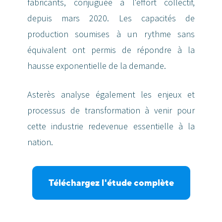
fabricants, conjuguée à l'effort collectif,
depuis mars 2020. Les capacités de
production soumises à un rythme sans
équivalent ont permis de répondre à la
hausse exponentielle de la demande.
Asterès analyse également les enjeux et
processus de transformation à venir pour
cette industrie redevenue essentielle à la
nation.
Téléchargez l'étude complète