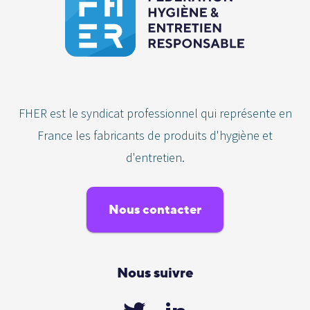
FHER est le syndicat professionnel qui représente en
France les fabricants de produits d'hygiène et
d'entretien.
Nous contacter
Nous suivre