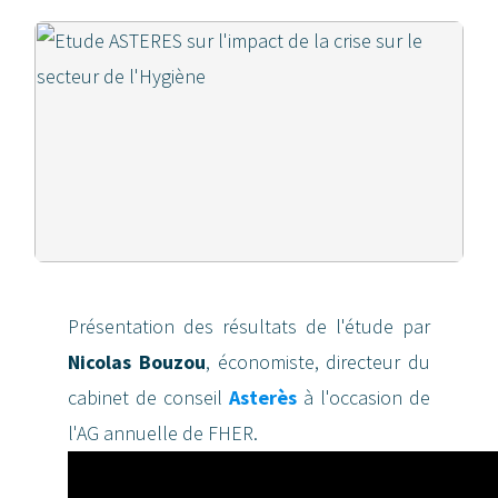
Présentation des résultats de l'étude par
Nicolas Bouzou
, économiste, directeur du
cabinet de conseil
Asterès
à l'occasion de
l'AG annuelle de FHER.