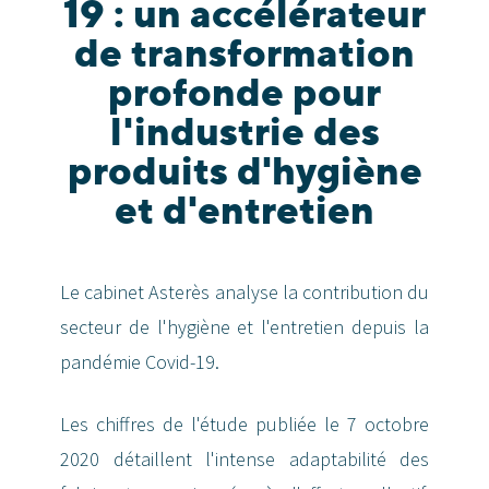
19 : un accélérateur
de transformation
profonde pour
l'industrie des
produits d'hygiène
et d'entretien
Le cabinet Asterès analyse la contribution du
secteur de l'hygiène et l'entretien depuis la
pandémie Covid-19.
Les chiffres de l'étude publiée le 7 octobre
2020 détaillent l'intense adaptabilité des