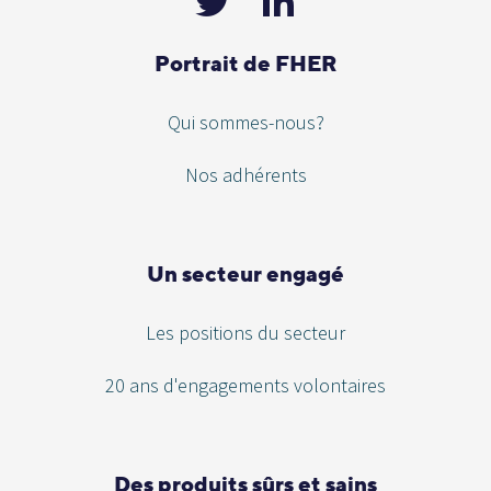
Portrait de FHER
Qui sommes-nous?
Nos adhérents
Un secteur engagé
Les positions du secteur
20 ans d'engagements volontaires
Des produits sûrs et sains