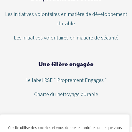
Les initiatives volontaires en matière de développement
durable
Les initiatives volontaires en matière de sécurité
Une filière engagée
Le label RSE " Proprement Engagés "
Charte du nettoyage durable
Ce site utilise des cookies et vous donne le contrôle sur ce que vous