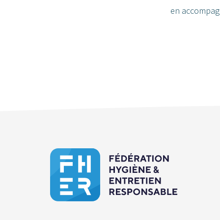
en accompagn