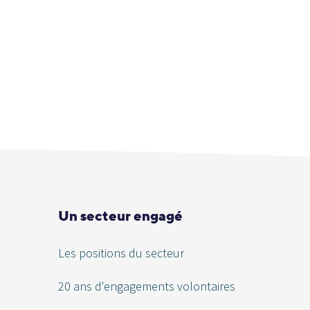
Un secteur engagé
Les positions du secteur
20 ans d'engagements volontaires