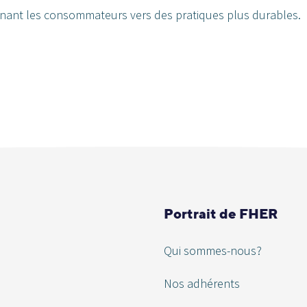
ant les consommateurs vers des pratiques plus durables.
Portrait de FHER
Qui sommes-nous?
Nos adhérents