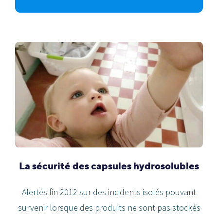
La sécurité des capsules hydrosolubles
Alertés fin 2012 sur des incidents isolés pouvant
survenir lorsque des produits ne sont pas stockés