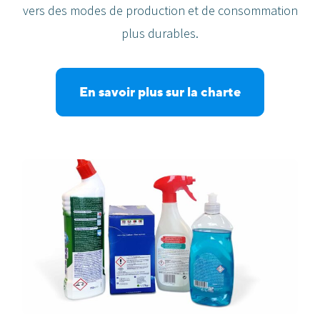
vers des modes de production et de consommation
plus durables.
En savoir plus sur la charte