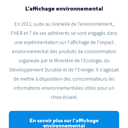
L'affichage environnemental
En 2011, suite au Grenelle de l'environnement,
FHER et 7 de ses adhérents se sont engagés dans
une expérimentation sur l'affichage de l'impact
environnemental des produits de consommation
organisée par le Ministère de l'Ecologie, du
Développement Durable et de l'Energie. Il s'agissait
de mettre à disposition des consommateurs les
informations environnementales utiles pour un
choix éclairé.
En savoir plus sur l'affichage
environnemental