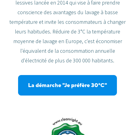
lessives lancée en 2014 qui vise à faire prendre
conscience des avantages du lavage à basse
température et invite les consommateurs à changer
leurs habitudes. Réduire de 3°C la température
moyenne de lavage en Europe, c'est économiser
l'équivalent de la consommation annuelle
d'électricité de plus de 300 000 habitants.
La démarche "Je préfère 30°C"