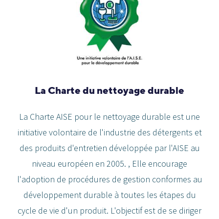
La Charte du nettoyage durable
La Charte AISE pour le nettoyage durable est une
initiative volontaire de l'industrie des détergents et
des produits d'entretien développée par l'AISE au
niveau européen en 2005. , Elle encourage
l'adoption de procédures de gestion conformes au
développement durable à toutes les étapes du
cycle de vie d'un produit. L'objectif est de se diriger