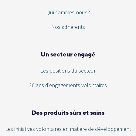
Qui sommes-nous?
Nos adhérents
Un secteur engagé
Les positions du secteur
20 ans d'engagements volontaires
Des produits sûrs et sains
Les initiatives volontaires en matière de développement