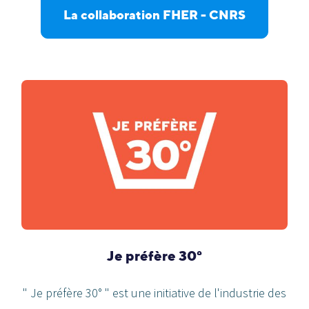
La collaboration FHER - CNRS
Je préfère 30°
" Je préfère 30° " est une initiative de l'industrie des