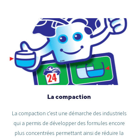
La compaction
La compaction c'est une démarche des industriels
qui a permis de développer des formules encore
plus concentrées permettant ainsi de réduire la