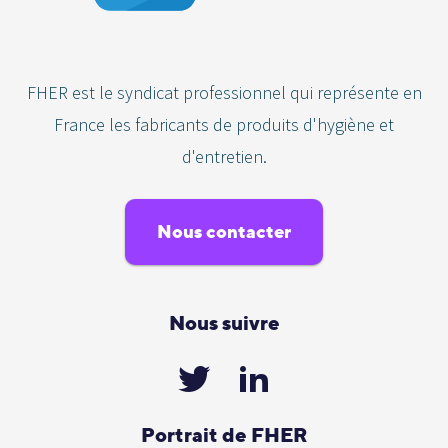
FHER est le syndicat professionnel qui représente en
France les fabricants de produits d'hygiène et
d'entretien.
Nous contacter
Nous suivre
Portrait de FHER