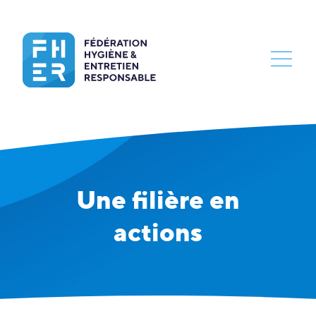
Une filière en
actions