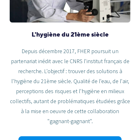
L'hygiène du 21ème siècle
Depuis décembre 2017, FHER poursuit un
partenariat inédit avec le CNRS l'institut français de
recherche. L'objectif : trouver des solutions à
l'hygiène du 21ème siècle. Qualité de l'eau, de l'air,
perceptions des risques et l'hygiène en milieux
collectifs, autant de problématiques étudiées grâce
à la mise en oeuvre de cette collaboration
"gagnant-gagnant".