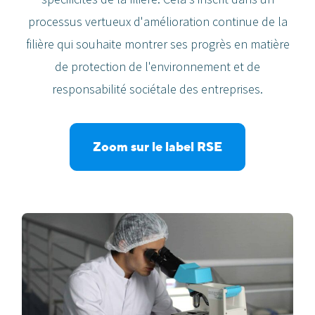
processus vertueux d'amélioration continue de la
filière qui souhaite montrer ses progrès en matière
de protection de l'environnement et de
responsabilité sociétale des entreprises.
Zoom sur le label RSE