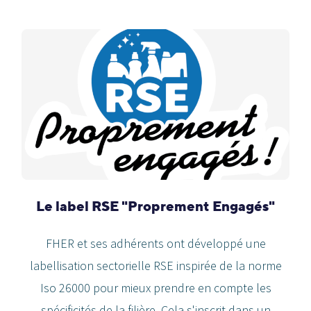
Le label RSE "Proprement Engagés"
FHER et ses adhérents ont développé une
labellisation sectorielle RSE inspirée de la norme
Iso 26000 pour mieux prendre en compte les
spécificités de la filière. Cela s'inscrit dans un