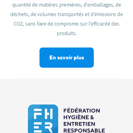
quantité de matières premières, d'emballages, de
déchets, de volumes transportés et d'émissions de
CO2, sans faire de compromis sur l'efficacité des
produits.
En savoir plus