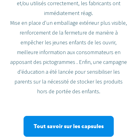
et/ou utilisés correctement, les fabricants ont
immédiatement réagi.
Mise en place d'un emballage extérieur plus visible,
renforcement de la fermeture de manière à
empêcher les jeunes enfants de les ouvrir,
meilleure information aux consommateurs en
apposant des pictogrammes . Enfin, une campagne
d'éducation a été lancée pour sensibiliser les
parents sur la nécessité de stocker les produits
hors de portée des enfants.
Tout savoir sur les capsules